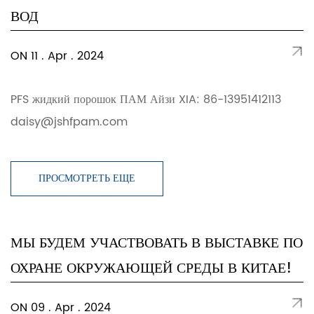
ВОД
ON 11 . Apr . 2024
PFS жидкий порошок ПАМ Айзи XIA: 86-13951412113
daisy@jshfpam.com
ПРОСМОТРЕТЬ ЕЩЕ
МЫ БУДЕМ УЧАСТВОВАТЬ В ВЫСТАВКЕ ПО
ОХРАНЕ ОКРУЖАЮЩЕЙ СРЕДЫ В КИТАЕ!
ON 09 . Apr . 2024