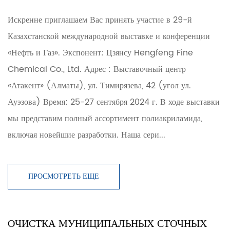
Искренне приглашаем Вас принять участие в 29-й
Казахстанской международной выставке и конференции
«Нефть и Газ». Экспонент: Цзянсу Hengfeng Fine
Chemical Co., Ltd. Адрес : Выставочный центр
«Атакент» (Алматы), ул. Тимирязева, 42 (угол ул.
Ауэзова) Время: 25-27 сентября 2024 г. В ходе выставки
мы представим полный ассортимент полиакриламида,
включая новейшие разработки. Наша сери...
ПРОСМОТРЕТЬ ЕЩЕ
ОЧИСТКА МУНИЦИПАЛЬНЫХ СТОЧНЫХ