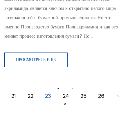
акриламида, является ключом к открытию целого мира
возможностей в бумажной промышленности. Но что
именно Производство бумаги Полиакриламид и как это
меняет процесс изготовления бумаги? По...
ПРОСМОТРЕТЬ ЕЩЕ
‹‹
‹
21
22
23
24
25
26
›
››