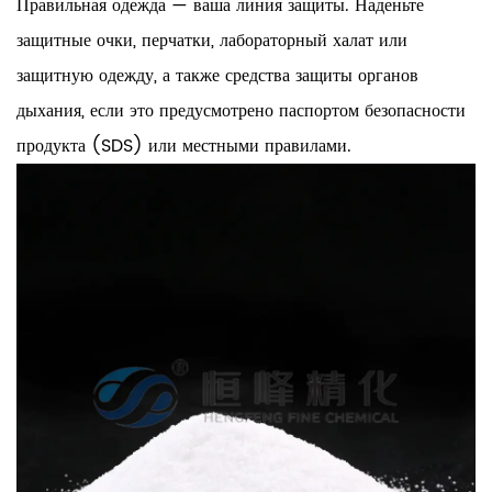
Правильная одежда — ваша линия защиты. Наденьте
защитные очки, перчатки, лабораторный халат или
защитную одежду, а также средства защиты органов
дыхания, если это предусмотрено паспортом безопасности
продукта (SDS) или местными правилами.