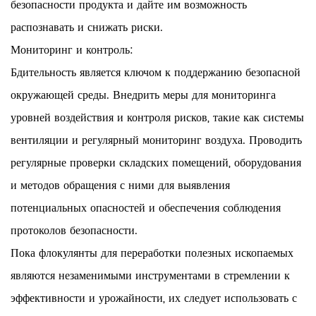
безопасности продукта и дайте им возможность
распознавать и снижать риски.
Мониторинг и контроль:
Бдительность является ключом к поддержанию безопасной
окружающей среды. Внедрить меры для мониторинга
уровней воздействия и контроля рисков, такие как системы
вентиляции и регулярный мониторинг воздуха. Проводить
регулярные проверки складских помещений, оборудования
и методов обращения с ними для выявления
потенциальных опасностей и обеспечения соблюдения
протоколов безопасности.
Пока
флокулянты для переработки полезных ископаемых
являются незаменимыми инструментами в стремлении к
эффективности и урожайности, их следует использовать с