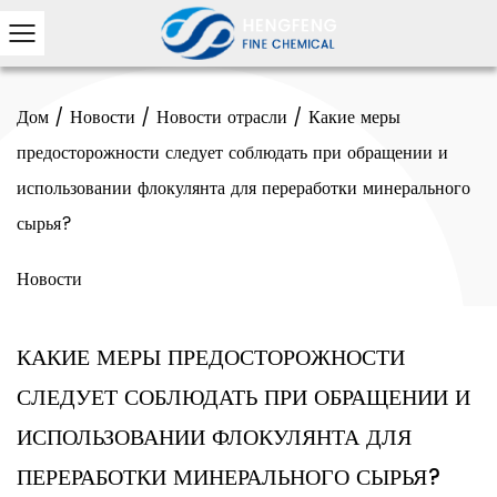
Дом
/
Новости
/
Новости отрасли
/
Какие меры
предосторожности следует соблюдать при обращении и
использовании флокулянта для переработки минерального
сырья?
Новости
КАКИЕ МЕРЫ ПРЕДОСТОРОЖНОСТИ
СЛЕДУЕТ СОБЛЮДАТЬ ПРИ ОБРАЩЕНИИ И
ИСПОЛЬЗОВАНИИ ФЛОКУЛЯНТА ДЛЯ
ПЕРЕРАБОТКИ МИНЕРАЛЬНОГО СЫРЬЯ?