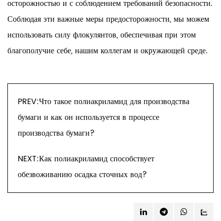
осторожностью и с соблюдением требований безопасности.
Соблюдая эти важные меры предосторожности, мы можем
использовать силу флокулянтов, обеспечивая при этом
благополучие себе, нашим коллегам и окружающей среде.
PREV:Что такое полиакриламид для производства
бумаги и как он используется в процессе
производства бумаги?
NEXT:Как полиакриламид способствует
обезвоживанию осадка сточных вод?