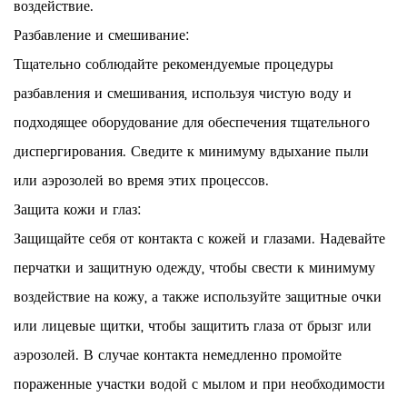
воздействие.
Разбавление и смешивание:
Тщательно соблюдайте рекомендуемые процедуры
разбавления и смешивания, используя чистую воду и
подходящее оборудование для обеспечения тщательного
диспергирования. Сведите к минимуму вдыхание пыли
или аэрозолей во время этих процессов.
Защита кожи и глаз:
Защищайте себя от контакта с кожей и глазами. Надевайте
перчатки и защитную одежду, чтобы свести к минимуму
воздействие на кожу, а также используйте защитные очки
или лицевые щитки, чтобы защитить глаза от брызг или
аэрозолей. В случае контакта немедленно промойте
пораженные участки водой с мылом и при необходимости