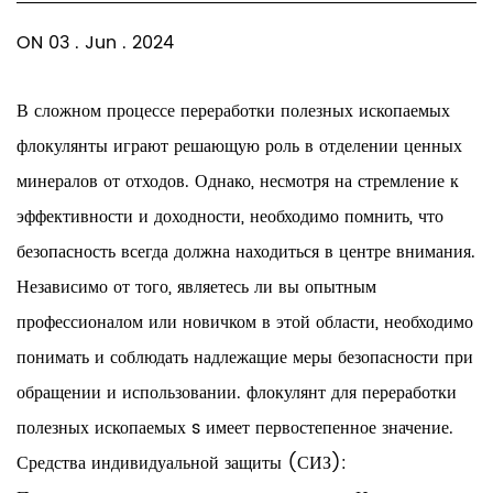
ON 03 . Jun . 2024
В сложном процессе переработки полезных ископаемых
флокулянты играют решающую роль в отделении ценных
минералов от отходов. Однако, несмотря на стремление к
эффективности и доходности, необходимо помнить, что
безопасность всегда должна находиться в центре внимания.
Независимо от того, являетесь ли вы опытным
профессионалом или новичком в этой области, необходимо
понимать и соблюдать надлежащие меры безопасности при
обращении и использовании.
флокулянт для переработки
полезных ископаемых
s имеет первостепенное значение.
Средства индивидуальной защиты (СИЗ):