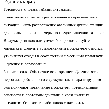
обратитесь к врачу.
Готовность к чрезвычайным ситуациям:
Ознакомьтесь с мерами реагирования на чрезвычайные
ситуации. Знать расположение аварийных душей, станций
для промывания глаз и меры по предотвращению разливов.
В случае разливов или утечек быстро локализуйте
материал и следуйте установленным процедурам очистки,
утилизируя отходы в соответствии с местными правилами.
Обучение и образование:
Знание - сила. Обеспечьте всестороннее обучение всего
персонала, работающего с флокулянтами, гарантируя, что
они понимают правильные процедуры, потенциальные
опасности и протоколы действий в чрезвычайных
ситуациях. Ознакомьте работников с паспортом