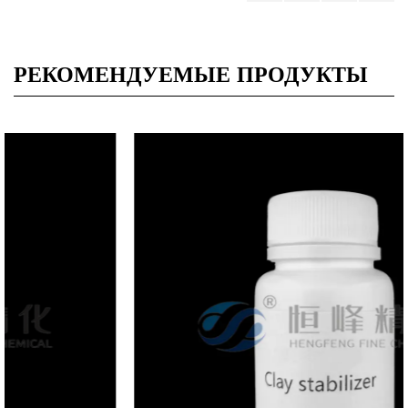
РЕКОМЕНДУЕМЫЕ ПРОДУКТЫ