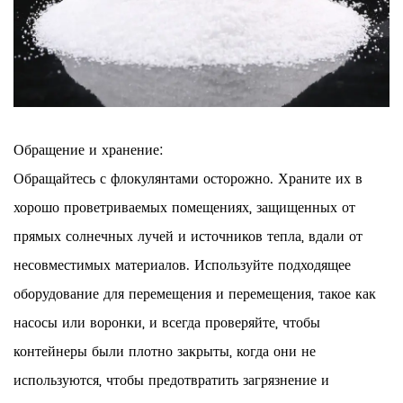
Обращение и хранение:
Обращайтесь с флокулянтами осторожно. Храните их в
хорошо проветриваемых помещениях, защищенных от
прямых солнечных лучей и источников тепла, вдали от
несовместимых материалов. Используйте подходящее
оборудование для перемещения и перемещения, такое как
насосы или воронки, и всегда проверяйте, чтобы
контейнеры были плотно закрыты, когда они не
используются, чтобы предотвратить загрязнение и